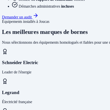
Démarches administratives
incluses
Demander un audit
Équipements installés à Joucas
Les meilleures marques de bornes
Nous sélectionnons des équipements homologués et fiables pour une r
Schneider Electric
Leader de l'énergie
Legrand
Électricité française