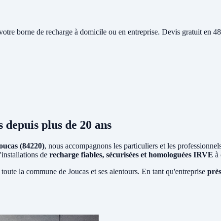
e votre borne de recharge à domicile ou en entreprise. Devis gratuit en
s
depuis plus de 20 ans
oucas (84220)
, nous accompagnons les particuliers et les professionnel
'installations de
recharge fiables, sécurisées et homologuées IRVE
à 
 toute la commune de Joucas et ses alentours. En tant qu'entreprise
près