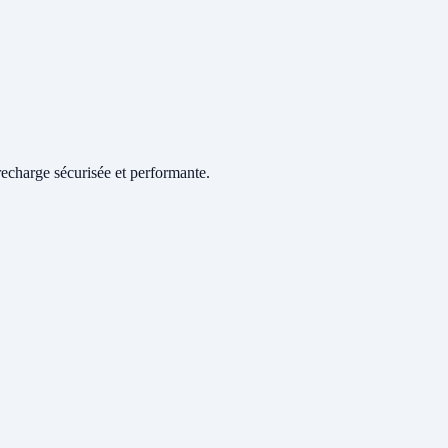
echarge sécurisée et performante.