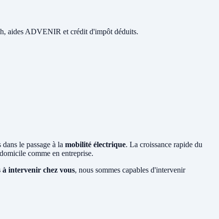
 48h, aides ADVENIR et crédit d'impôt déduits.
s dans le passage à la
mobilité électrique
. La croissance rapide du
domicile comme en entreprise.
 à intervenir chez vous
, nous sommes capables d'intervenir