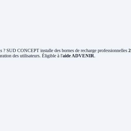
s ? SUD CONCEPT installe des bornes de recharge professionnelles
2
ation des utilisateurs. Éligible à l'
aide ADVENIR
.