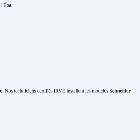
l'État.
le. Nos techniciens certifiés IRVE installent les modèles
Schneider