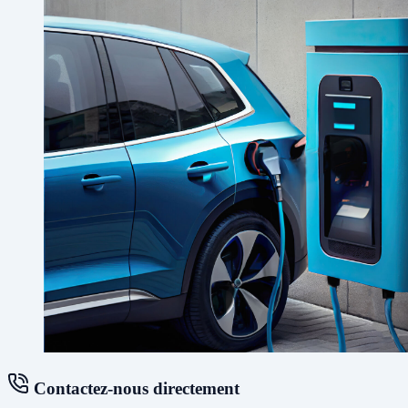
Contactez-nous directement