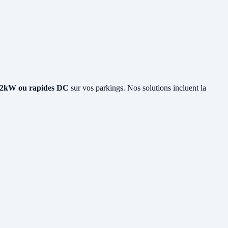
2kW ou rapides DC
sur vos parkings. Nos solutions incluent la