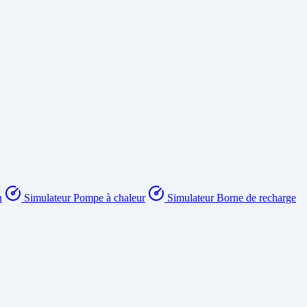
n
Simulateur Pompe à chaleur
Simulateur Borne de recharge