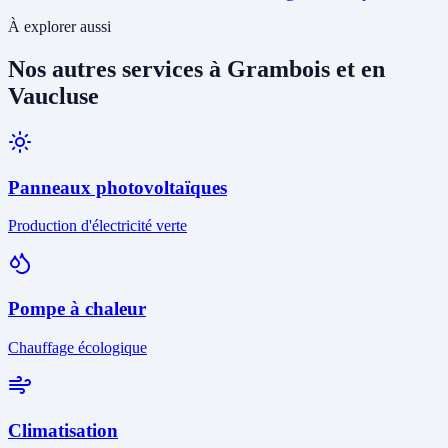
À explorer aussi
Nos autres services à Grambois et en
Vaucluse
Panneaux photovoltaïques
Production d'électricité verte
Pompe à chaleur
Chauffage écologique
Climatisation