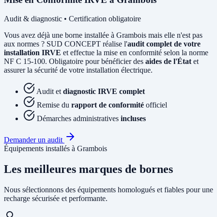
Audit & diagnostic • Certification obligatoire
Vous avez déjà une borne installée à Grambois mais elle n'est pas
aux normes ? SUD CONCEPT réalise l'
audit complet de votre
installation IRVE
et effectue la mise en conformité selon la norme
NF C 15-100. Obligatoire pour bénéficier des
aides de l'État
et
assurer la sécurité de votre installation électrique.
Audit et
diagnostic IRVE complet
Remise du
rapport de conformité
officiel
Démarches administratives
incluses
Demander un audit
Équipements installés à Grambois
Les meilleures marques de bornes
Nous sélectionnons des équipements homologués et fiables pour une
recharge sécurisée et performante.