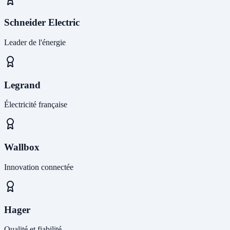
Schneider Electric
Leader de l'énergie
Legrand
Électricité française
Wallbox
Innovation connectée
Hager
Qualité et fiabilité