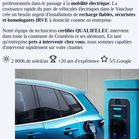
professionnels dans le passage à la
mobilité électrique
. La
croissance rapide du parc de véhicules électriques dans le Vaucluse
crée un besoin urgent d'installations de
recharge fiables, sécurisées
et homologuées IRVE
à domicile comme en entreprise.
Notre équipe de techniciens
certifiés QUALIFELEC
intervient
dans toute la commune de Grambois et ses alentours. En tant
qu'entreprise
près à intervenir chez vous
, nous sommes capables
d'intervenir rapidement sur votre chantier.
2 800h de soleil/an
+20 ans d'expérience
5/5 Google