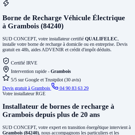
Borne de Recharge Véhicule Électrique
à Grambois (84240)
SUD CONCEPT, votre installateur certifié
QUALIFELEC
,
installe votre borne de recharge à domicile ou en entreprise. Devis
gratuit en 48h, aides ADVENIR et crédit d'impôt déduits.
Certifié IRVE
Intervention rapide -
Grambois
5/5 sur Google et Trustpilot (30 avis)
Devis gratuit à Grambois
04 90 83 63 29
Votre installateur RGE
Installateur de bornes de recharge
à
Grambois
depuis plus de 20 ans
SUD CONCEPT, votre expert en transition énergétique intervient à
Grambois (84240)
, nous accompagnons les particuliers et les