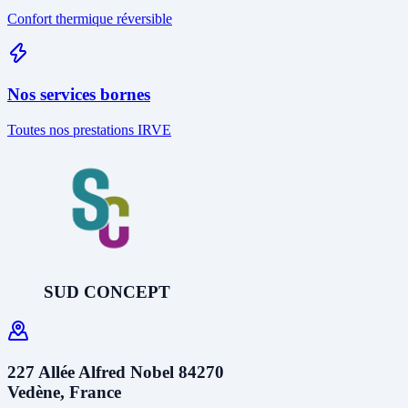
Confort thermique réversible
Nos services bornes
Toutes nos prestations IRVE
SUD CONCEPT
227 Allée Alfred Nobel 84270
Vedène, France