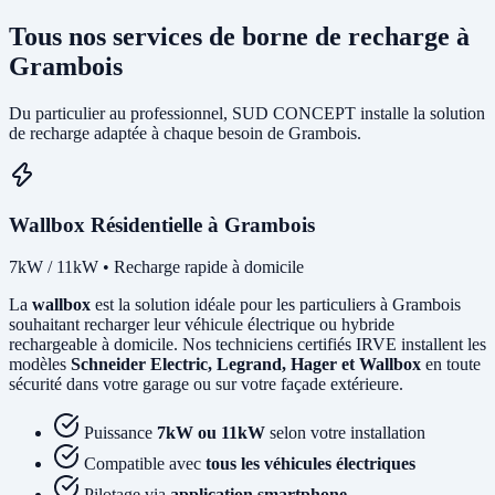
Tous nos services de borne de recharge à
Grambois
Du particulier au professionnel, SUD CONCEPT installe la solution
de recharge adaptée à chaque besoin de Grambois.
Wallbox Résidentielle à Grambois
7kW / 11kW • Recharge rapide à domicile
La
wallbox
est la solution idéale pour les particuliers à Grambois
souhaitant recharger leur véhicule électrique ou hybride
rechargeable à domicile. Nos techniciens certifiés IRVE installent les
modèles
Schneider Electric, Legrand, Hager et Wallbox
en toute
sécurité dans votre garage ou sur votre façade extérieure.
Puissance
7kW ou 11kW
selon votre installation
Compatible avec
tous les véhicules électriques
Pilotage via
application smartphone