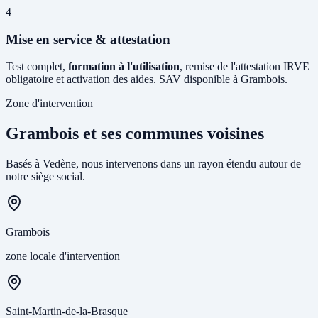
4
Mise en service & attestation
Test complet,
formation à l'utilisation
, remise de l'attestation IRVE
obligatoire et activation des aides. SAV disponible à Grambois.
Zone d'intervention
Grambois et ses communes voisines
Basés à Vedène, nous intervenons dans un rayon étendu autour de
notre siège social.
Grambois
zone locale d'intervention
Saint-Martin-de-la-Brasque