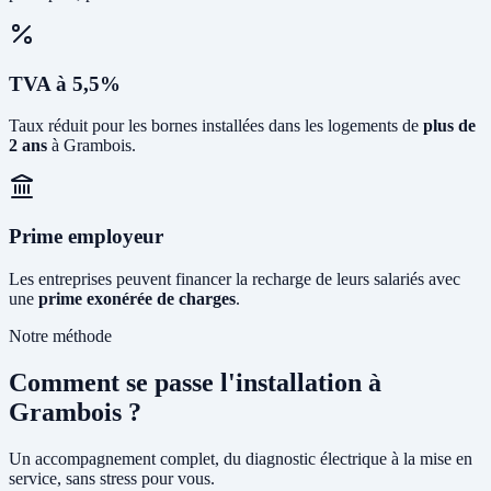
TVA à 5,5%
Taux réduit pour les bornes installées dans les logements de
plus de
2 ans
à Grambois.
Prime employeur
Les entreprises peuvent financer la recharge de leurs salariés avec
une
prime exonérée de charges
.
Notre méthode
Comment se passe l'installation à
Grambois ?
Un accompagnement complet, du diagnostic électrique à la mise en
service, sans stress pour vous.