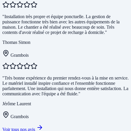
"Installation très propre et équipe ponctuelle. La gestion de
puissance fonctionne très bien avec les autres équipements de la
maison. Le chantier a été réalisé avec beaucoup de soin. Très
contents d'avoir réalisé ce projet de recharge à domicile."
Thomas Simon
Grambois
"Très bonne expérience du premier rendez-vous à la mise en service.
Le matériel installé inspire confiance et l'ensemble fonctionne
parfaitement. Une installation qui nous donne entière satisfaction. La
communication avec l'équipe a été fluide."
Jérôme Laurent
Grambois
Voir tous nos avis