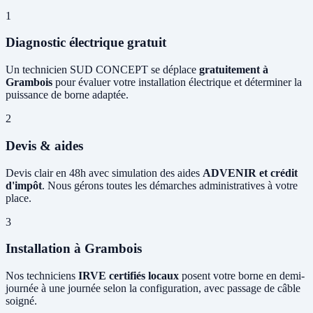
1
Diagnostic électrique gratuit
Un technicien SUD CONCEPT se déplace
gratuitement à
Grambois
pour évaluer votre installation électrique et déterminer la
puissance de borne adaptée.
2
Devis & aides
Devis clair en 48h avec simulation des aides
ADVENIR et crédit
d'impôt
. Nous gérons toutes les démarches administratives à votre
place.
3
Installation à Grambois
Nos techniciens
IRVE certifiés locaux
posent votre borne en demi-
journée à une journée selon la configuration, avec passage de câble
soigné.