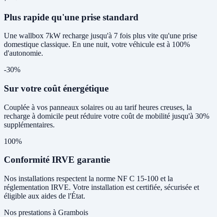
Plus rapide qu'une prise standard
Une wallbox 7kW recharge jusqu'à 7 fois plus vite qu'une prise
domestique classique. En une nuit, votre véhicule est à 100%
d'autonomie.
-30%
Sur votre coût énergétique
Couplée à vos panneaux solaires ou au tarif heures creuses, la
recharge à domicile peut réduire votre coût de mobilité jusqu'à 30%
supplémentaires.
100%
Conformité IRVE garantie
Nos installations respectent la norme NF C 15-100 et la
réglementation IRVE. Votre installation est certifiée, sécurisée et
éligible aux aides de l'État.
Nos prestations à Grambois