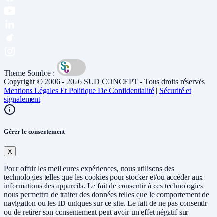
Theme Sombre :
Copyright © 2006 - 2026 SUD CONCEPT - Tous droits réservés
Mentions Légales Et Politique De Confidentialité
|
Sécurité et
signalement
Gérer le consentement
X
Pour offrir les meilleures expériences, nous utilisons des
technologies telles que les cookies pour stocker et/ou accéder aux
informations des appareils. Le fait de consentir à ces technologies
nous permettra de traiter des données telles que le comportement de
navigation ou les ID uniques sur ce site. Le fait de ne pas consentir
ou de retirer son consentement peut avoir un effet négatif sur