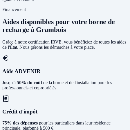
Financement
Aides disponibles pour votre borne de
recharge à Grambois
Grâce à notre certification IRVE, vous bénéficiez de toutes les aides
de l'État. Nous gérons les démarches à votre place.
Aide ADVENIR
Jusqu'à
50% du coût
de la borne et de l'installation pour les
professionnels et copropriétés.
Crédit d'impôt
75% des dépenses
pour les particuliers dans leur résidence
principale, plafonné à 500 €.