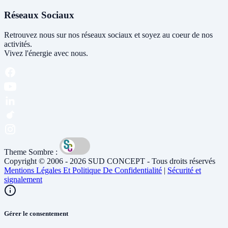
Réseaux Sociaux
Retrouvez nous sur nos réseaux sociaux et soyez au coeur de nos
activités.
Vivez l'énergie avec nous.
Theme Sombre :
Copyright © 2006 - 2026 SUD CONCEPT - Tous droits réservés
Mentions Légales Et Politique De Confidentialité
|
Sécurité et
signalement
Gérer le consentement