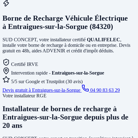
Borne de Recharge Véhicule Électrique
à Entraigues-sur-la-Sorgue (84320)
SUD CONCEPT, votre installateur certifié
QUALIFELEC
,
installe votre borne de recharge à domicile ou en entreprise. Devis
gratuit en 48h, aides ADVENIR et crédit d'impôt déduits.
Certifié IRVE
Intervention rapide -
Entraigues-sur-la-Sorgue
5/5 sur Google et Trustpilot (30 avis)
Devis gratuit à Entraigues-sur-la-Sorgue
04 90 83 63 29
Votre installateur RGE
Installateur de bornes de recharge
à
Entraigues-sur-la-Sorgue
depuis plus de
20 ans