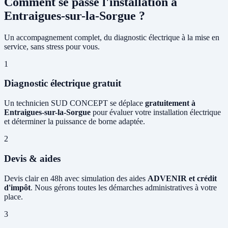
Comment se passe l'installation à
Entraigues-sur-la-Sorgue ?
Un accompagnement complet, du diagnostic électrique à la mise en
service, sans stress pour vous.
1
Diagnostic électrique gratuit
Un technicien SUD CONCEPT se déplace
gratuitement à
Entraigues-sur-la-Sorgue
pour évaluer votre installation électrique
et déterminer la puissance de borne adaptée.
2
Devis & aides
Devis clair en 48h avec simulation des aides
ADVENIR et crédit
d'impôt
. Nous gérons toutes les démarches administratives à votre
place.
3