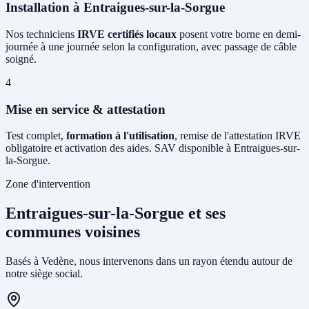
Installation à Entraigues-sur-la-Sorgue
Nos techniciens
IRVE certifiés locaux
posent votre borne en demi-
journée à une journée selon la configuration, avec passage de câble
soigné.
4
Mise en service & attestation
Test complet,
formation à l'utilisation
, remise de l'attestation IRVE
obligatoire et activation des aides. SAV disponible à Entraigues-sur-
la-Sorgue.
Zone d'intervention
Entraigues-sur-la-Sorgue et ses
communes voisines
Basés à Vedène, nous intervenons dans un rayon étendu autour de
notre siège social.