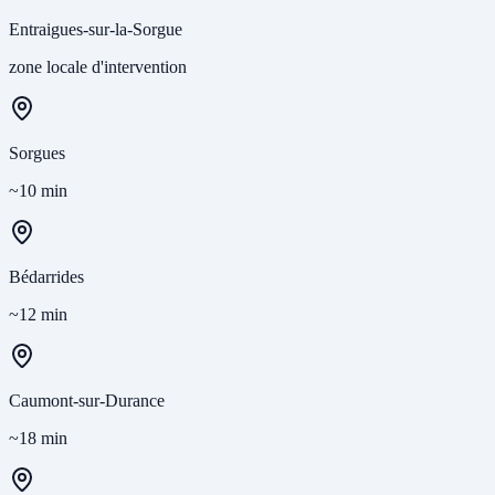
Entraigues-sur-la-Sorgue
zone locale d'intervention
Sorgues
~10 min
Bédarrides
~12 min
Caumont-sur-Durance
~18 min