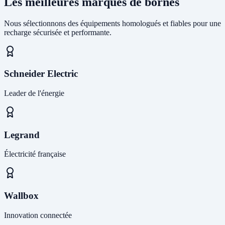
Les meilleures marques de bornes
Nous sélectionnons des équipements homologués et fiables pour une
recharge sécurisée et performante.
Schneider Electric
Leader de l'énergie
Legrand
Électricité française
Wallbox
Innovation connectée