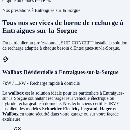
éligible aux aides de l'État.
Nos prestations à Entraigues-sur-la-Sorgue
Tous nos services de borne de recharge à
Entraigues-sur-la-Sorgue
Du particulier au professionnel, SUD CONCEPT installe la solution
de recharge adaptée à chaque besoin d'Entraigues-sur-la-Sorgue.
Wallbox Résidentielle à Entraigues-sur-la-Sorgue
7kW / 11kW • Recharge rapide à domicile
La
wallbox
est la solution idéale pour les particuliers à Entraigues-
sur-la-Sorgue souhaitant recharger leur véhicule électrique ou
hybride rechargeable à domicile. Nos techniciens certifiés IRVE
installent les modèles
Schneider Electric, Legrand, Hager et
Wallbox
en toute sécurité dans votre garage ou sur votre façade
extérieure.