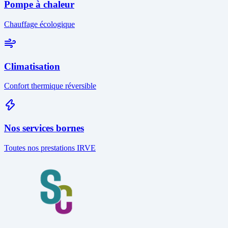
Pompe à chaleur
Chauffage écologique
Climatisation
Confort thermique réversible
Nos services bornes
Toutes nos prestations IRVE