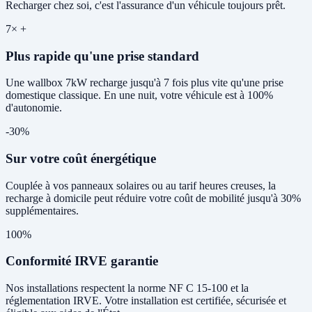
Recharger chez soi, c'est l'assurance d'un véhicule toujours prêt.
7× +
Plus rapide qu'une prise standard
Une wallbox 7kW recharge jusqu'à 7 fois plus vite qu'une prise
domestique classique. En une nuit, votre véhicule est à 100%
d'autonomie.
-30%
Sur votre coût énergétique
Couplée à vos panneaux solaires ou au tarif heures creuses, la
recharge à domicile peut réduire votre coût de mobilité jusqu'à 30%
supplémentaires.
100%
Conformité IRVE garantie
Nos installations respectent la norme NF C 15-100 et la
réglementation IRVE. Votre installation est certifiée, sécurisée et