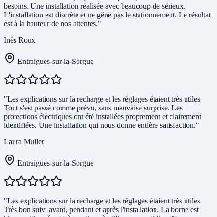
besoins. Une installation réalisée avec beaucoup de sérieux.
L'installation est discrète et ne gêne pas le stationnement. Le résultat
est à la hauteur de nos attentes."
Inès Roux
Entraigues-sur-la-Sorgue
"Les explications sur la recharge et les réglages étaient très utiles.
Tout s'est passé comme prévu, sans mauvaise surprise. Les
protections électriques ont été installées proprement et clairement
identifiées. Une installation qui nous donne entière satisfaction."
Laura Muller
Entraigues-sur-la-Sorgue
"Les explications sur la recharge et les réglages étaient très utiles.
Très bon suivi avant, pendant et après l'installation. La borne est