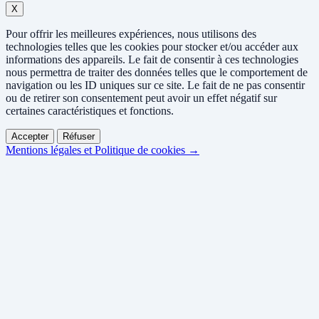
X
Pour offrir les meilleures expériences, nous utilisons des
technologies telles que les cookies pour stocker et/ou accéder aux
informations des appareils. Le fait de consentir à ces technologies
nous permettra de traiter des données telles que le comportement de
navigation ou les ID uniques sur ce site. Le fait de ne pas consentir
ou de retirer son consentement peut avoir un effet négatif sur
certaines caractéristiques et fonctions.
Accepter
Réfuser
Mentions légales et Politique de cookies →