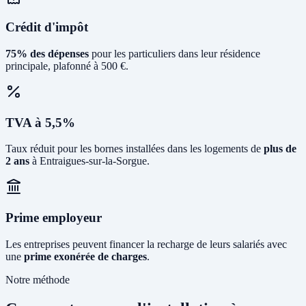
Crédit d'impôt
75% des dépenses
pour les particuliers dans leur résidence
principale, plafonné à 500 €.
TVA à 5,5%
Taux réduit pour les bornes installées dans les logements de
plus de
2 ans
à Entraigues-sur-la-Sorgue.
Prime employeur
Les entreprises peuvent financer la recharge de leurs salariés avec
une
prime exonérée de charges
.
Notre méthode