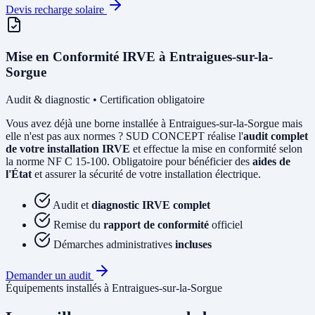
Devis recharge solaire
Mise en Conformité IRVE à Entraigues-sur-la-
Sorgue
Audit & diagnostic • Certification obligatoire
Vous avez déjà une borne installée à Entraigues-sur-la-Sorgue mais
elle n'est pas aux normes ? SUD CONCEPT réalise l'
audit complet
de votre installation IRVE
et effectue la mise en conformité selon
la norme NF C 15-100. Obligatoire pour bénéficier des
aides de
l'État
et assurer la sécurité de votre installation électrique.
Audit et
diagnostic IRVE complet
Remise du
rapport de conformité
officiel
Démarches administratives
incluses
Demander un audit
Équipements installés à Entraigues-sur-la-Sorgue