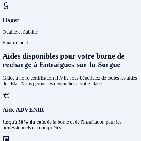
Hager
Qualité et fiabilité
Financement
Aides disponibles pour votre borne de
recharge à Entraigues-sur-la-Sorgue
Grâce à notre certification IRVE, vous bénéficiez de toutes les aides
de l'État. Nous gérons les démarches à votre place.
Aide ADVENIR
Jusqu'à
50% du coût
de la borne et de l'installation pour les
professionnels et copropriétés.