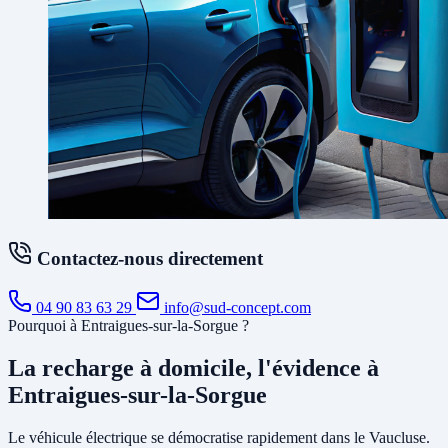
Contactez-nous directement
04 90 83 63 29
info@sud-concept.com
Pourquoi à Entraigues-sur-la-Sorgue ?
La recharge à domicile, l'évidence à
Entraigues-sur-la-Sorgue
Le véhicule électrique se démocratise rapidement dans le Vaucluse.