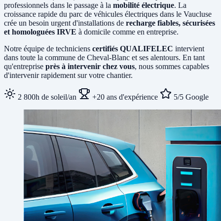
professionnels dans le passage à la
mobilité électrique
. La
croissance rapide du parc de véhicules électriques dans le Vaucluse
crée un besoin urgent d'installations de
recharge fiables, sécurisées
et homologuées IRVE
à domicile comme en entreprise.
Notre équipe de techniciens
certifiés QUALIFELEC
intervient
dans toute la commune de Cheval-Blanc et ses alentours. En tant
qu'entreprise
près à intervenir chez vous
, nous sommes capables
d'intervenir rapidement sur votre chantier.
2 800h de soleil/an
+20 ans d'expérience
5/5 Google