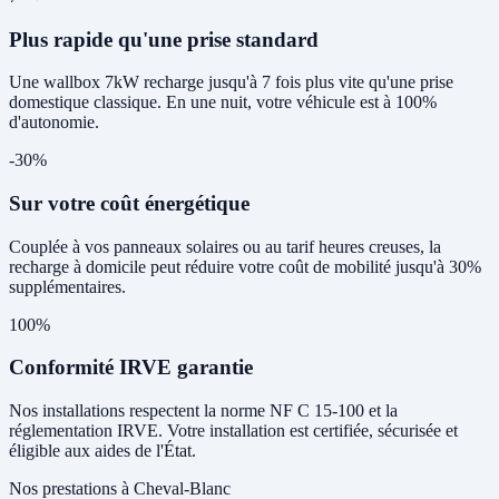
Plus rapide qu'une prise standard
Une wallbox 7kW recharge jusqu'à 7 fois plus vite qu'une prise
domestique classique. En une nuit, votre véhicule est à 100%
d'autonomie.
-30%
Sur votre coût énergétique
Couplée à vos panneaux solaires ou au tarif heures creuses, la
recharge à domicile peut réduire votre coût de mobilité jusqu'à 30%
supplémentaires.
100%
Conformité IRVE garantie
Nos installations respectent la norme NF C 15-100 et la
réglementation IRVE. Votre installation est certifiée, sécurisée et
éligible aux aides de l'État.
Nos prestations à Cheval-Blanc