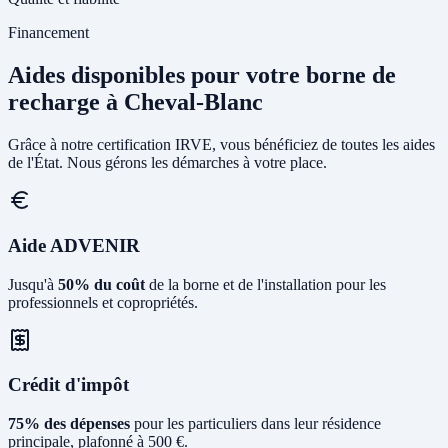
Financement
Aides disponibles pour votre borne de
recharge à Cheval-Blanc
Grâce à notre certification IRVE, vous bénéficiez de toutes les aides
de l'État. Nous gérons les démarches à votre place.
Aide ADVENIR
Jusqu'à
50% du coût
de la borne et de l'installation pour les
professionnels et copropriétés.
Crédit d'impôt
75% des dépenses
pour les particuliers dans leur résidence
principale, plafonné à 500 €.