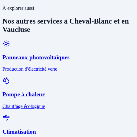
À explorer aussi
Nos autres services à Cheval-Blanc et en
Vaucluse
Panneaux photovoltaïques
Production d'électricité verte
Pompe à chaleur
Chauffage écologique
Climatisation