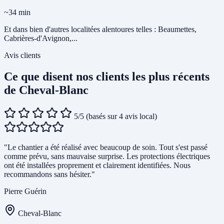
~34 min
Et dans bien d'autres localitées alentoures telles : Beaumettes,
Cabrières-d'Avignon,...
Avis clients
Ce que disent nos clients les plus récents
de Cheval-Blanc
5/5
(basés sur 4 avis local)
"Le chantier a été réalisé avec beaucoup de soin. Tout s'est passé
comme prévu, sans mauvaise surprise. Les protections électriques
ont été installées proprement et clairement identifiées. Nous
recommandons sans hésiter."
Pierre Guérin
Cheval-Blanc