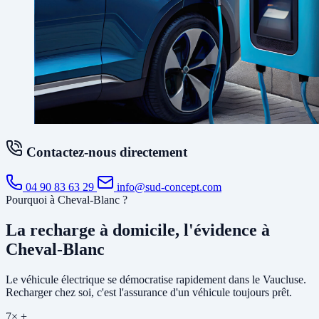
Contactez-nous directement
04 90 83 63 29
info@sud-concept.com
Pourquoi à Cheval-Blanc ?
La recharge à domicile, l'évidence à
Cheval-Blanc
Le véhicule électrique se démocratise rapidement dans le Vaucluse.
Recharger chez soi, c'est l'assurance d'un véhicule toujours prêt.
7× +