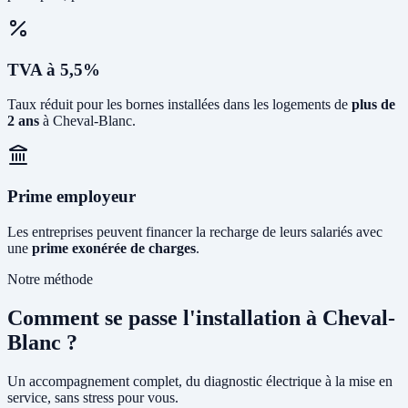
TVA à 5,5%
Taux réduit pour les bornes installées dans les logements de
plus de
2 ans
à Cheval-Blanc.
Prime employeur
Les entreprises peuvent financer la recharge de leurs salariés avec
une
prime exonérée de charges
.
Notre méthode
Comment se passe l'installation à Cheval-
Blanc ?
Un accompagnement complet, du diagnostic électrique à la mise en
service, sans stress pour vous.