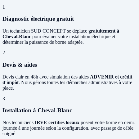
1
Diagnostic électrique gratuit
Un technicien SUD CONCEPT se déplace
gratuitement à
Cheval-Blanc
pour évaluer votre installation électrique et
déterminer la puissance de borne adaptée.
2
Devis & aides
Devis clair en 48h avec simulation des aides
ADVENIR et crédit
d'impôt
. Nous gérons toutes les démarches administratives à votre
place.
3
Installation à Cheval-Blanc
Nos techniciens
IRVE certifiés locaux
posent votre borne en demi-
journée à une journée selon la configuration, avec passage de câble
soigné.