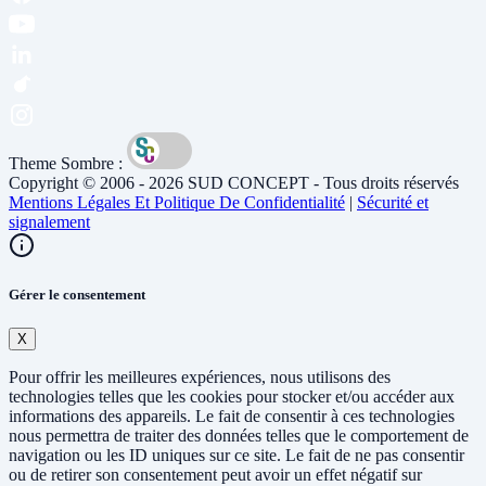
Theme Sombre :
Copyright © 2006 - 2026 SUD CONCEPT - Tous droits réservés
Mentions Légales Et Politique De Confidentialité
|
Sécurité et
signalement
Gérer le consentement
X
Pour offrir les meilleures expériences, nous utilisons des
technologies telles que les cookies pour stocker et/ou accéder aux
informations des appareils. Le fait de consentir à ces technologies
nous permettra de traiter des données telles que le comportement de
navigation ou les ID uniques sur ce site. Le fait de ne pas consentir
ou de retirer son consentement peut avoir un effet négatif sur