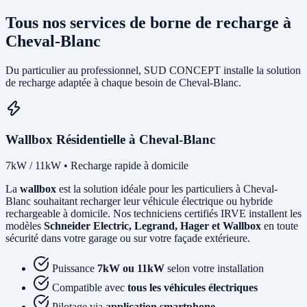
Tous nos services de borne de recharge à
Cheval-Blanc
Du particulier au professionnel, SUD CONCEPT installe la solution
de recharge adaptée à chaque besoin de Cheval-Blanc.
Wallbox Résidentielle à Cheval-Blanc
7kW / 11kW • Recharge rapide à domicile
La
wallbox
est la solution idéale pour les particuliers à Cheval-
Blanc souhaitant recharger leur véhicule électrique ou hybride
rechargeable à domicile. Nos techniciens certifiés IRVE installent les
modèles
Schneider Electric, Legrand, Hager et Wallbox
en toute
sécurité dans votre garage ou sur votre façade extérieure.
Puissance
7kW ou 11kW
selon votre installation
Compatible avec
tous les véhicules électriques
Pilotage via
application smartphone