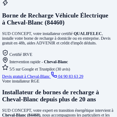
Borne de Recharge Véhicule Électrique
à Cheval-Blanc (84460)
SUD CONCEPT, votre installateur certifié
QUALIFELEC
,
installe votre borne de recharge à domicile ou en entreprise. Devis
gratuit en 48h, aides ADVENIR et crédit d'impôt déduits.
Certifié IRVE
Intervention rapide -
Cheval-Blanc
5/5 sur Google et Trustpilot (30 avis)
Devis gratuit à Cheval-Blanc
04 90 83 63 29
Votre installateur RGE
Installateur de bornes de recharge
à
Cheval-Blanc
depuis plus de 20 ans
SUD CONCEPT, votre expert en transition énergétique intervient à
Cheval-Blanc (84460)
, nous accompagnons les particuliers et les