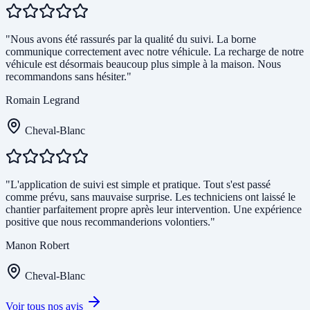
"Nous avons été rassurés par la qualité du suivi. La borne
communique correctement avec notre véhicule. La recharge de notre
véhicule est désormais beaucoup plus simple à la maison. Nous
recommandons sans hésiter."
Romain Legrand
Cheval-Blanc
"L'application de suivi est simple et pratique. Tout s'est passé
comme prévu, sans mauvaise surprise. Les techniciens ont laissé le
chantier parfaitement propre après leur intervention. Une expérience
positive que nous recommanderions volontiers."
Manon Robert
Cheval-Blanc
Voir tous nos avis