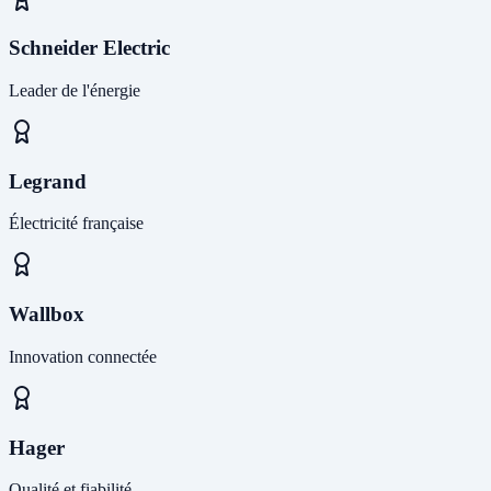
Schneider Electric
Leader de l'énergie
Legrand
Électricité française
Wallbox
Innovation connectée
Hager
Qualité et fiabilité