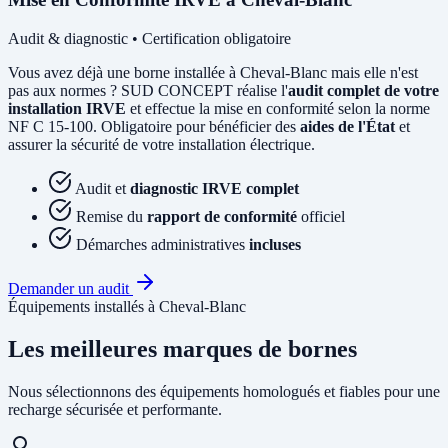
Audit & diagnostic • Certification obligatoire
Vous avez déjà une borne installée à Cheval-Blanc mais elle n'est
pas aux normes ? SUD CONCEPT réalise l'
audit complet de votre
installation IRVE
et effectue la mise en conformité selon la norme
NF C 15-100. Obligatoire pour bénéficier des
aides de l'État
et
assurer la sécurité de votre installation électrique.
Audit et
diagnostic IRVE complet
Remise du
rapport de conformité
officiel
Démarches administratives
incluses
Demander un audit
Équipements installés à Cheval-Blanc
Les meilleures marques de bornes
Nous sélectionnons des équipements homologués et fiables pour une
recharge sécurisée et performante.