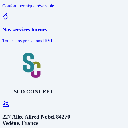
Confort thermique réversible
Nos services bornes
Toutes nos prestations IRVE
SUD CONCEPT
227 Allée Alfred Nobel 84270
Vedène, France