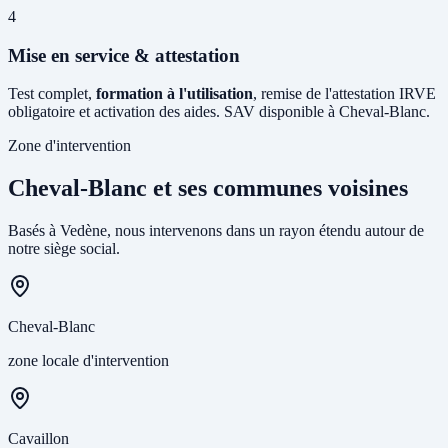
4
Mise en service & attestation
Test complet,
formation à l'utilisation
, remise de l'attestation IRVE
obligatoire et activation des aides. SAV disponible à Cheval-Blanc.
Zone d'intervention
Cheval-Blanc et ses communes voisines
Basés à Vedène, nous intervenons dans un rayon étendu autour de
notre siège social.
Cheval-Blanc
zone locale d'intervention
Cavaillon