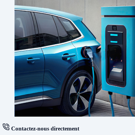
Contactez-nous directement