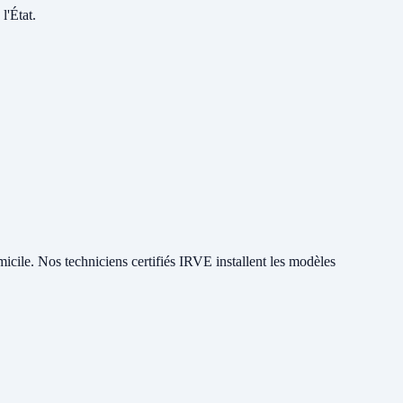
l'État.
micile. Nos techniciens certifiés IRVE installent les modèles