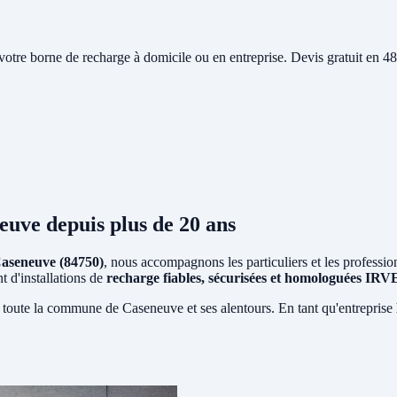
e votre borne de recharge à domicile ou en entreprise. Devis gratuit en
euve
depuis plus de 20 ans
aseneuve (84750)
, nous accompagnons les particuliers et les professio
t d'installations de
recharge fiables, sécurisées et homologuées IRV
 toute la commune de Caseneuve et ses alentours. En tant qu'entreprise