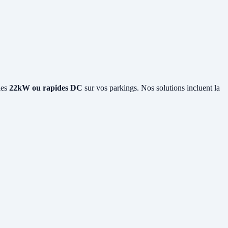
les
22kW ou rapides DC
sur vos parkings. Nos solutions incluent la