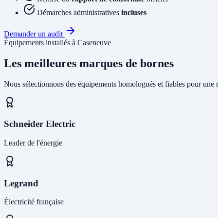
Démarches administratives
incluses
Demander un audit
Équipements installés à Caseneuve
Les meilleures marques de bornes
Nous sélectionnons des équipements homologués et fiables pour une r
Schneider Electric
Leader de l'énergie
Legrand
Électricité française