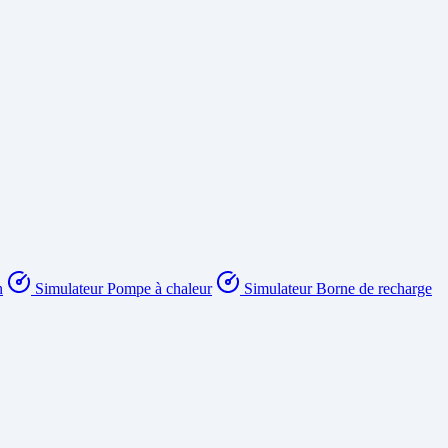
n
Simulateur Pompe à chaleur
Simulateur Borne de recharge