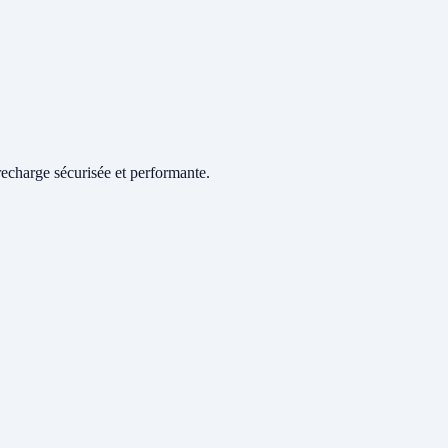
echarge sécurisée et performante.