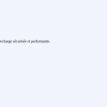
echarge sécurisée et performante.