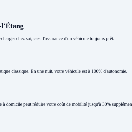
-l'Étang
harger chez soi, c'est l'assurance d'un véhicule toujours prêt.
tique classique. En une nuit, votre véhicule est à 100% d'autonomie.
ge à domicile peut réduire votre coût de mobilité jusqu'à 30% supplément