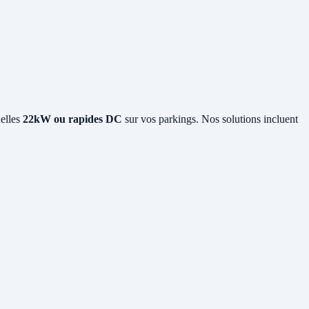
elles
22kW ou rapides DC
sur vos parkings. Nos solutions incluent