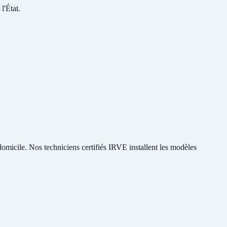
l'État.
 domicile. Nos techniciens certifiés IRVE installent les modèles