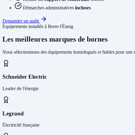
Démarches administratives
incluses
Demander un audit
Équipements installés à Berre-l'Étang
Les meilleures marques de bornes
Nous sélectionnons des équipements homologués et fiables pour une r
Schneider Electric
Leader de l'énergie
Legrand
Électricité française