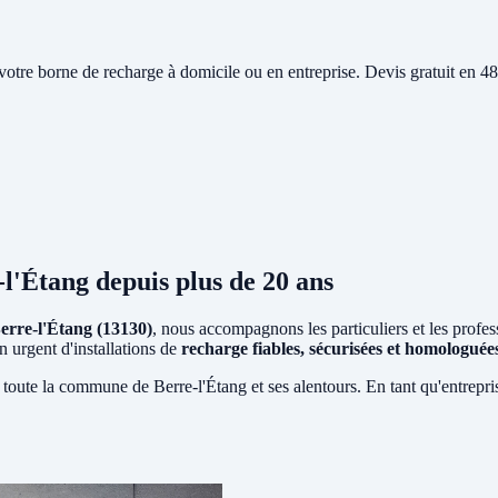
e votre borne de recharge à domicile ou en entreprise. Devis gratuit en
-l'Étang
depuis plus de 20 ans
erre-l'Étang (13130)
, nous accompagnons les particuliers et les profes
n urgent d'installations de
recharge fiables, sécurisées et homologué
 toute la commune de Berre-l'Étang et ses alentours. En tant qu'entrepr