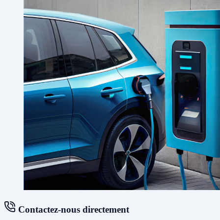
Contactez-nous directement