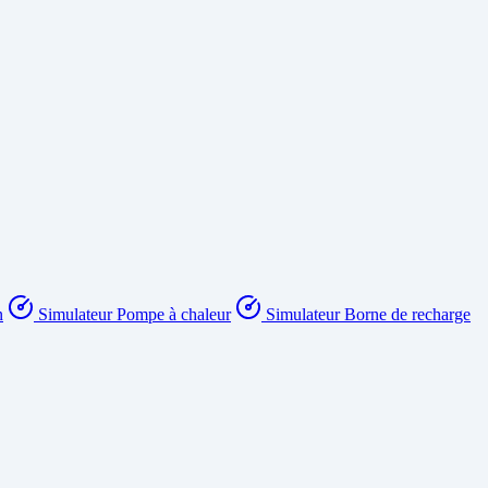
n
Simulateur Pompe à chaleur
Simulateur Borne de recharge