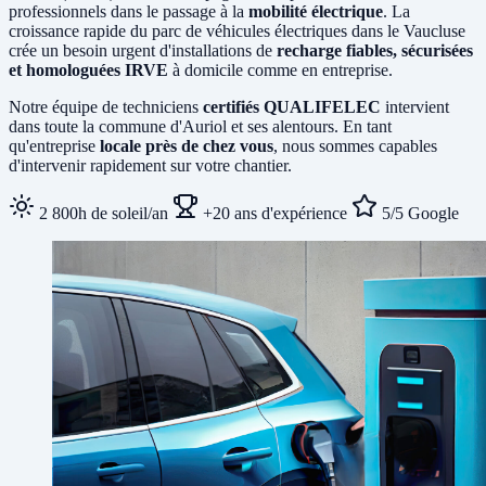
professionnels dans le passage à la
mobilité électrique
. La
croissance rapide du parc de véhicules électriques dans le Vaucluse
crée un besoin urgent d'installations de
recharge fiables, sécurisées
et homologuées IRVE
à domicile comme en entreprise.
Notre équipe de techniciens
certifiés QUALIFELEC
intervient
dans toute la commune d'Auriol et ses alentours. En tant
qu'entreprise
locale près de chez vous
, nous sommes capables
d'intervenir rapidement sur votre chantier.
2 800h de soleil/an
+20 ans d'expérience
5/5 Google