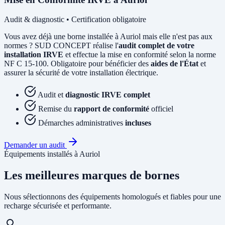
Audit & diagnostic • Certification obligatoire
Vous avez déjà une borne installée à Auriol mais elle n'est pas aux
normes ? SUD CONCEPT réalise l'
audit complet de votre
installation IRVE
et effectue la mise en conformité selon la norme
NF C 15-100. Obligatoire pour bénéficier des
aides de l'État
et
assurer la sécurité de votre installation électrique.
Audit et
diagnostic IRVE complet
Remise du
rapport de conformité
officiel
Démarches administratives
incluses
Demander un audit
Équipements installés à Auriol
Les meilleures marques de bornes
Nous sélectionnons des équipements homologués et fiables pour une
recharge sécurisée et performante.