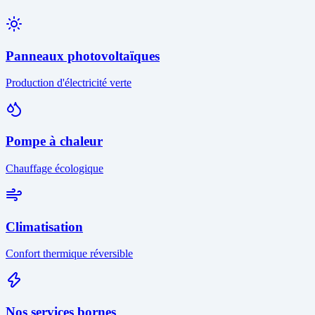
Panneaux photovoltaïques
Production d'électricité verte
Pompe à chaleur
Chauffage écologique
Climatisation
Confort thermique réversible
Nos services bornes