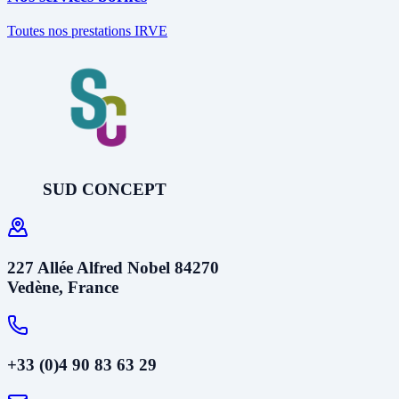
Toutes nos prestations IRVE
SUD CONCEPT
227 Allée Alfred Nobel 84270
Vedène, France
+33 (0)4 90 83 63 29