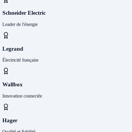
Schneider Electric
Leader de l'énergie
Legrand
Électricité française
Wallbox
Innovation connectée
Hager
Qualité et fiabilité