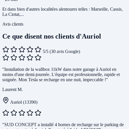
Et dans bien d'autres localitées alentoures telles : Marseille, Cassis,
La Ciotat,...
Avis clients
Ce que disent nos clients d'Auriol
5/5
(30 avis Google)
"Installation de la wallbox 11kW dans notre garage à Auriol en
moins d'une demi-journée. L'équipe est professionnelle, rapide et
soignée. Mon Tesla se recharge en une nuit, impeccable !"
Laurent M.
Auriol (13390)
"SUD CONCEPT a installé 4 bornes de recharge sur le parking de