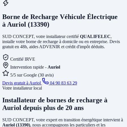
Borne de Recharge Véhicule Électrique
à Auriol (13390)
SUD CONCEPT, votre installateur certifié
QUALIFELEC
,
installe votre borne de recharge à domicile ou en entreprise. Devis
gratuit en 48h, aides ADVENIR et crédit d'impôt déduits.
Certifié IRVE
Intervention rapide -
Auriol
5/5 sur Google (30 avis)
Devis gratuit à Auriol
04 90 83 63 29
Votre installateur local
Installateur de bornes de recharge
à
Auriol
depuis plus de 20 ans
SUD CONCEPT, votre expert en transition énergétique intervient à
Auriol (13390)
, nous accompagnons les particuliers et les