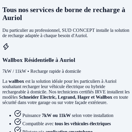
Tous nos services de borne de recharge à
Auriol
Du particulier au professionnel, SUD CONCEPT installe la solution
de recharge adaptée à chaque besoin d'Auriol.
Wallbox Résidentielle à Auriol
7kW / 11kW • Recharge rapide à domicile
La
wallbox
est la solution idéale pour les particuliers à Auriol
souhaitant recharger leur véhicule électrique ou hybride
rechargeable à domicile. Nos techniciens certifiés IRVE installent les
modèles
Schneider Electric, Legrand, Hager et Wallbox
en toute
sécurité dans votre garage ou sur votre façade extérieure.
Puissance
7kW ou 11kW
selon votre installation
Compatible avec
tous les véhicules électriques
Pilotage via
application smartphone