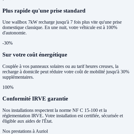
Plus rapide qu'une prise standard
Une wallbox 7kW recharge jusqu'à 7 fois plus vite qu'une prise
domestique classique. En une nuit, votre véhicule est à 100%
d'autonomie.
-30%
Sur votre coût énergétique
Couplée à vos panneaux solaires ou au tarif heures creuses, la
recharge à domicile peut réduire votre coût de mobilité jusqu'à 30%
supplémentaires.
100%
Conformité IRVE garantie
Nos installations respectent la norme NF C 15-100 et la
réglementation IRVE. Votre installation est certifiée, sécurisée et
éligible aux aides de l'État.
Nos prestations à Auriol