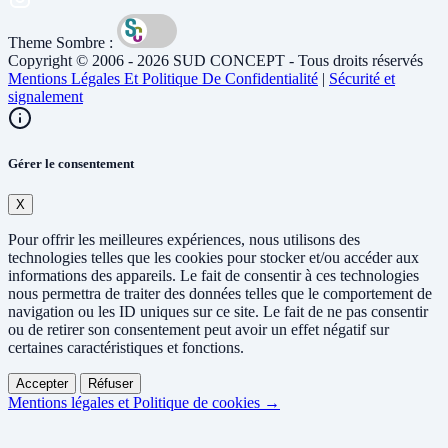
Theme Sombre :
Copyright © 2006 - 2026 SUD CONCEPT - Tous droits réservés
Mentions Légales Et Politique De Confidentialité
|
Sécurité et
signalement
Gérer le consentement
X
Pour offrir les meilleures expériences, nous utilisons des
technologies telles que les cookies pour stocker et/ou accéder aux
informations des appareils. Le fait de consentir à ces technologies
nous permettra de traiter des données telles que le comportement de
navigation ou les ID uniques sur ce site. Le fait de ne pas consentir
ou de retirer son consentement peut avoir un effet négatif sur
certaines caractéristiques et fonctions.
Accepter
Réfuser
Mentions légales et Politique de cookies →