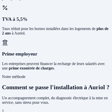
TVA à 5,5%
Taux réduit pour les bornes installées dans les logements de
plus de
2 ans
à Auriol.
Prime employeur
Les entreprises peuvent financer la recharge de leurs salariés avec
une
prime exonérée de charges
.
Notre méthode
Comment se passe l'installation à Auriol ?
Un accompagnement complet, du diagnostic électrique à la mise en
service, sans stress pour vous.
1