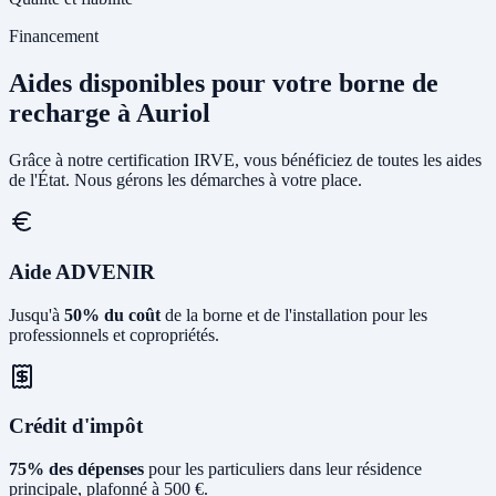
Financement
Aides disponibles pour votre borne de
recharge à Auriol
Grâce à notre certification IRVE, vous bénéficiez de toutes les aides
de l'État. Nous gérons les démarches à votre place.
Aide ADVENIR
Jusqu'à
50% du coût
de la borne et de l'installation pour les
professionnels et copropriétés.
Crédit d'impôt
75% des dépenses
pour les particuliers dans leur résidence
principale, plafonné à 500 €.