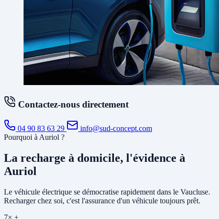
Contactez-nous directement
04 90 83 63 29
info@sud-concept.com
Pourquoi à Auriol ?
La recharge à domicile, l'évidence à
Auriol
Le véhicule électrique se démocratise rapidement dans le Vaucluse.
Recharger chez soi, c'est l'assurance d'un véhicule toujours prêt.
7× +