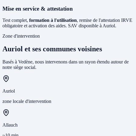
Mise en service & attestation
Test complet,
formation à l'utilisation
, remise de l'attestation IRVE
obligatoire et activation des aides. SAV disponible à Auriol.
Zone d'intervention
Auriol et ses communes voisines
Basés à Vedène, nous intervenons dans un rayon étendu autour de
notre siège social.
Auriol
zone locale d'intervention
Allauch
~10 min