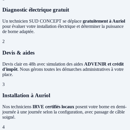
Diagnostic électrique gratuit
Un technicien SUD CONCEPT se déplace
gratuitement à Auriol
pour évaluer votre installation électrique et déterminer la puissance
de borne adaptée.
2
Devis & aides
Devis clair en 48h avec simulation des aides
ADVENIR et crédit
d'impôt
. Nous gérons toutes les démarches administratives à votre
place.
3
Installation à Auriol
Nos techniciens
IRVE certifiés locaux
posent votre borne en demi-
journée à une journée selon la configuration, avec passage de câble
soigné.
4