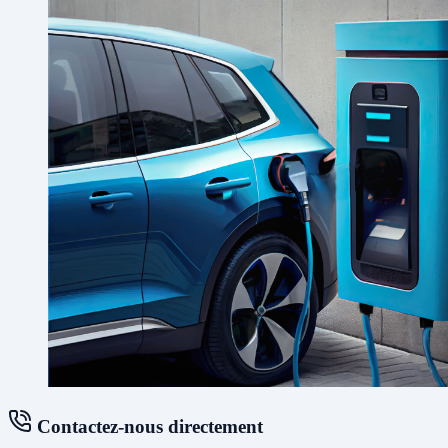
Contactez-nous directement