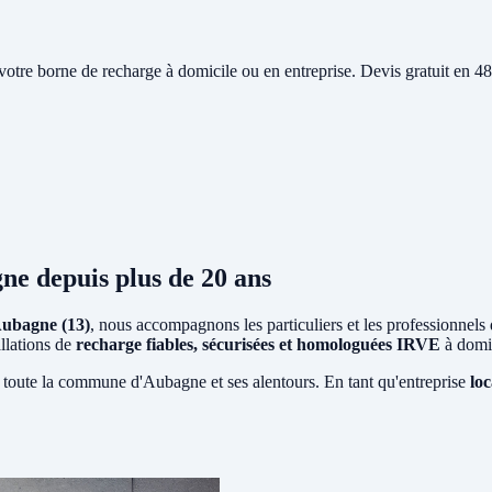
e votre borne de recharge à domicile ou en entreprise. Devis gratuit en
gne
depuis plus de 20 ans
ubagne (13)
, nous accompagnons les particuliers et les professionnels
allations de
recharge fiables, sécurisées et homologuées IRVE
à domic
 toute la commune d'Aubagne et ses alentours. En tant qu'entreprise
loc