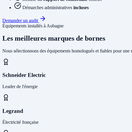
Démarches administratives
incluses
Demander un audit
Équipements installés à Aubagne
Les meilleures marques de bornes
Nous sélectionnons des équipements homologués et fiables pour une r
Schneider Electric
Leader de l'énergie
Legrand
Électricité française