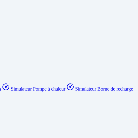
n
Simulateur Pompe à chaleur
Simulateur Borne de recharge