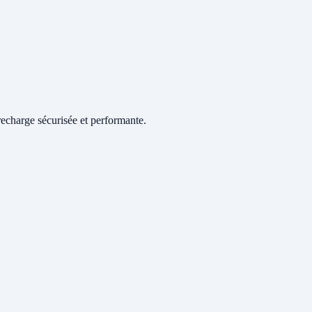
echarge sécurisée et performante.