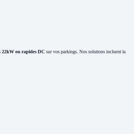
s
22kW ou rapides DC
sur vos parkings. Nos solutions incluent la