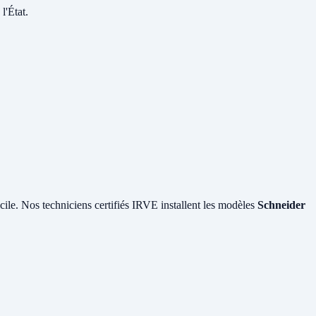
l'État.
cile. Nos techniciens certifiés IRVE installent les modèles
Schneider